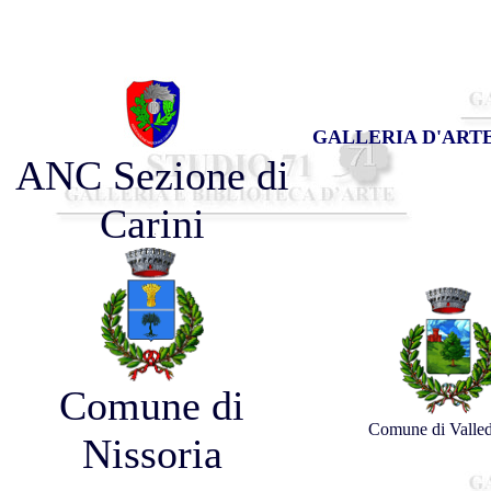
GALLERIA D'ARTE
ANC Sezione di
Carini
Comune di
Comune di Valle
Nissoria