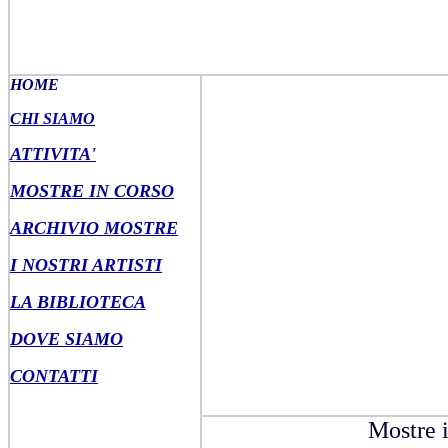
HOME
CHI SIAMO
ATTIVITA'
MOSTRE IN CORSO
ARCHIVIO MOSTRE
I NOSTRI ARTISTI
LA BIBLIOTECA
DOVE SIAMO
CONTATTI
Mostre 