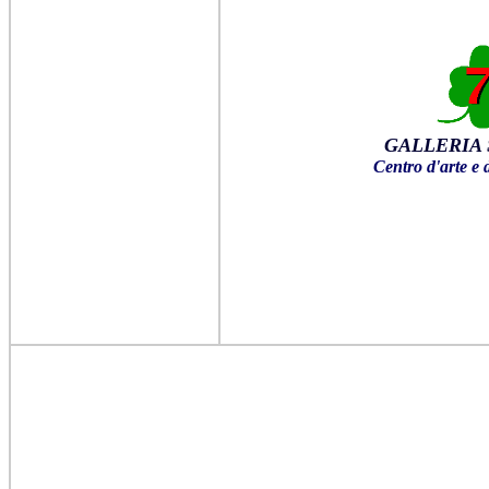
GALLERIA 
Centro d'arte e 