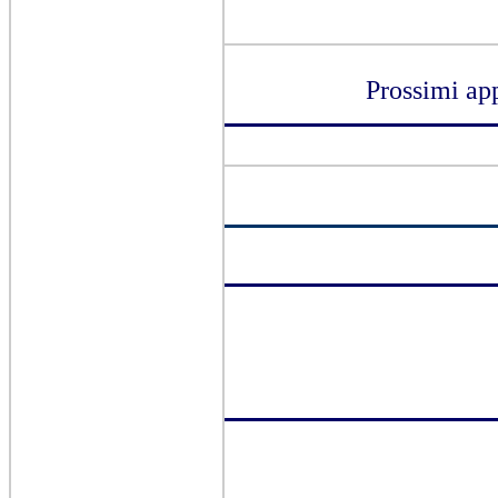
Prossimi ap