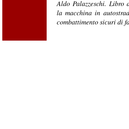
Aldo Palazzeschi. Libro 
la macchina in autostra
combattimento sicuri di f