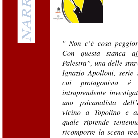
" Non c’è cosa peggior
Con questa stanca af
Palestra”, una delle stra
Ignazio Apolloni, serie 
cui protagonista é 
intraprendente investiga
uno psicanalista dell’
vicino a Topolino e al
quale riprende tenten
ricomporre la scena real