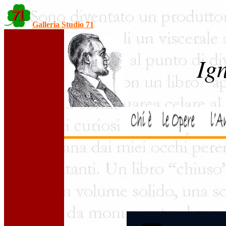
Galleria Studio 71
Ig